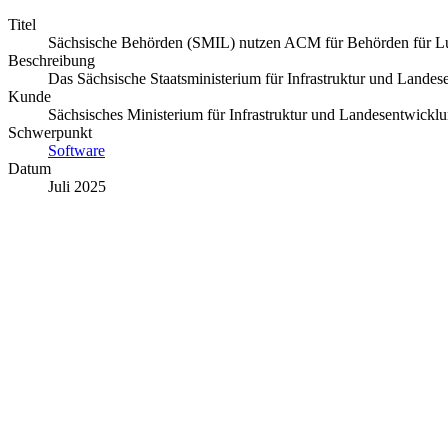
Titel
Sächsische Behörden (SMIL) nutzen ACM für Behörden für Lu
Beschreibung
Das Sächsische Staatsministerium für Infrastruktur und Land
Kunde
Sächsisches Ministerium für Infrastruktur und Landesentwick
Schwerpunkt
Software
Datum
Juli 2025