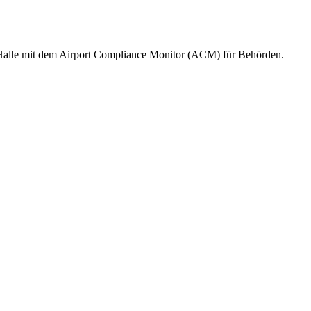
g/Halle mit dem Airport Compliance Monitor (ACM) für Behörden.