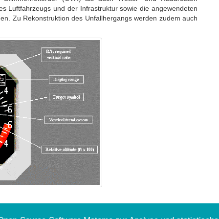
es Luftfahrzeugs und der Infrastruktur sowie die angewendeten
ngen. Zu Rekonstruktion des Unfallhergangs werden zudem auch