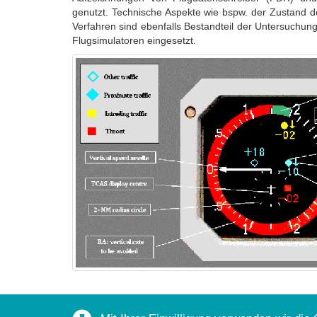
genutzt. Technische Aspekte wie bspw. der Zustand d
Verfahren sind ebenfalls Bestandteil der Untersuchu
Flugsimulatoren eingesetzt.
News